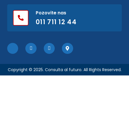
Pozovite nas
011 711 12 44
Copyright © 2025. Consulta al futuro. All Rights Reserved.