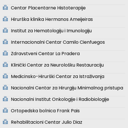
Centar Placentarne Histoterapije
Hirurška klinika Hermanos Ameijeiras
Institut za Hematologiju i Imunologiju
Internacionalni Centar Camilo Cienfuegos
Zdravstveni Centar La Pradera
Klinički Centar za Neurološku Restauraciju
Medicinsko-Hirurški Centar za Istraživanja
Nacionalni Centar za Hirurgiju Minimalnog pristupa
Nacionalni Institut Onkologije i Radiobiologije
Ortopedska bolnica Frank Pais
Rehabilitacioni Centar Julio Diaz