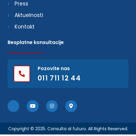
Press
Aktuelnosti
Kontakt
Besplatne konsultacije
Pozovite nas
011 711 12 44
Copyright © 2025. Consulta al futuro. All Rights Reserved.