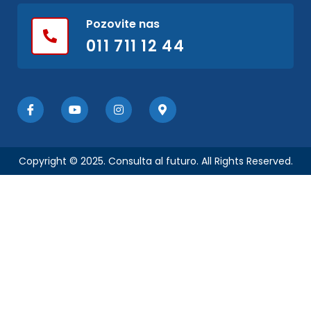
Pozovite nas
011 711 12 44
Copyright © 2025. Consulta al futuro. All Rights Reserved.