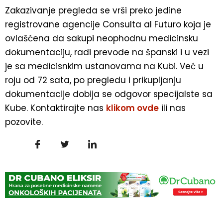
Zakazivanje pregleda se vrši preko jedine
registrovane agencije Consulta al Futuro koja je
ovlašćena da sakupi neophodnu medicinsku
dokumentaciju, radi prevode na španski i u vezi
je sa medicisnkim ustanovama na Kubi. Već u
roju od 72 sata, po pregledu i prikupljanju
dokumentacije dobija se odgovor specijalste sa
Kube. Kontaktirajte nas
klikom ovde
ili nas
pozovite.